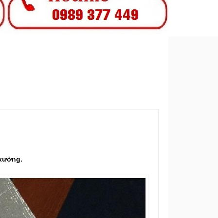
 xưởng.