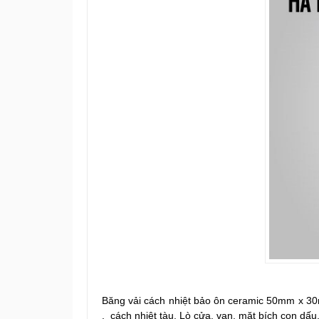
Băng vải cách nhiệt bảo ôn ceramic 50mm x 
,
cách nhiệt tàu, Lò cửa, van, mặt bích con dấu,