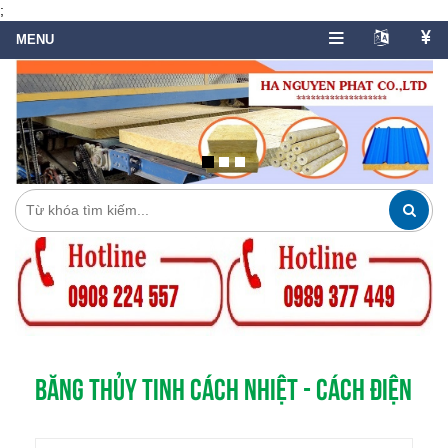
;
BĂNG THỦY TINH CÁCH NHIỆT - CÁCH ĐIỆN