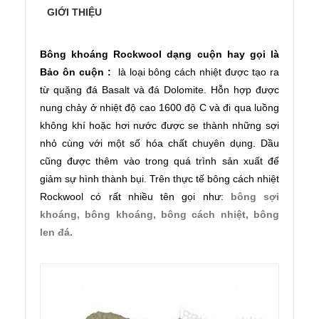
GIỚI THIỆU
Bông khoáng Rockwool dạng cuộn hay gọi là
Bảo ôn cuộn :
là loại bông cách nhiệt được tạo ra
từ quặng đá Basalt và đá Dolomite. Hỗn hợp được
nung chảy ở nhiệt độ cao 1600 độ C và đi qua luồng
không khí hoặc hơi nước được se thành những sợi
nhỏ cùng với một số hóa chất chuyên dụng. Dầu
cũng được thêm vào trong quá trình sản xuất để
giảm sự hình thành bụi. Trên thực tế bông cách nhiệt
Rockwool có rất nhiều tên gọi như:
bông sợi
khoáng, bông khoáng, bông cách nhiệt, bông
len đá.