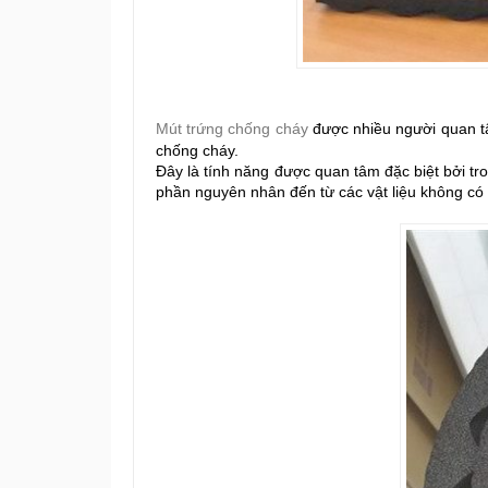
Mút trứng chống cháy
được nhiều người quan t
chống cháy.
Đây là tính năng được quan tâm đặc biệt bởi tr
phần nguyên nhân đến từ các vật liệu không c