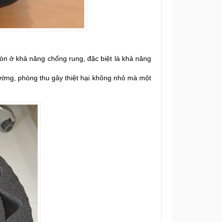
òn ở khả năng chống rung, đặc biệt là khả năng
rường, phòng thu gây thiệt hại không nhỏ mà một