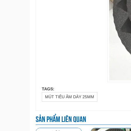
TAGS:
MÚT TIÊU ÂM DÀY 25MM
Sản phẩm liên quan