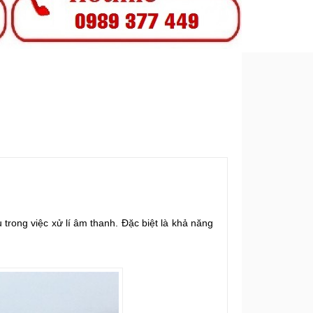
 trong việc xử lí âm thanh. Đặc biệt là khả năng