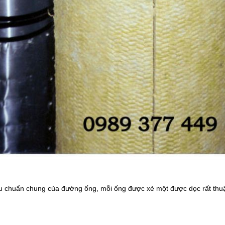
êu chuẩn chung của đường ống, mỗi ống được xẻ một được dọc rất thuận