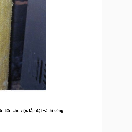
 tiện cho việc lắp đặt và thi công.