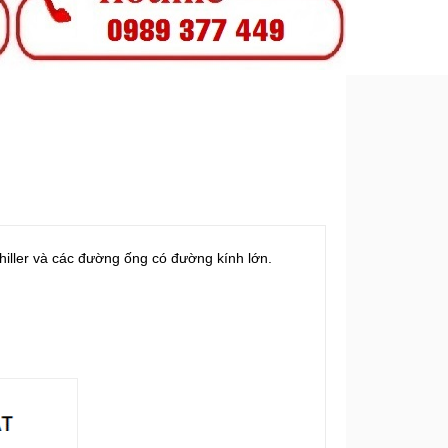
iller và các đường ống có đường kính lớn.