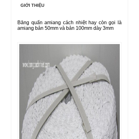
GIỚI THIỆU
Băng quấn amiang cách nhiệt hay còn gọi là
amiang bản 50mm và bản 100mm dày 3mm